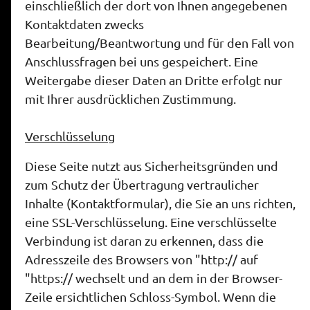
einschließlich der dort von Ihnen angegebenen
Kontaktdaten zwecks
Bearbeitung/Beantwortung und für den Fall von
Anschlussfragen bei uns gespeichert. Eine
Weitergabe dieser Daten an Dritte erfolgt nur
mit Ihrer ausdrücklichen Zustimmung.
Verschlüsselung
Diese Seite nutzt aus Sicherheitsgründen und
zum Schutz der Übertragung vertraulicher
Inhalte (Kontaktformular), die Sie an uns richten,
eine SSL-Verschlüsselung. Eine verschlüsselte
Verbindung ist daran zu erkennen, dass die
Adresszeile des Browsers von "http:// auf
"https:// wechselt und an dem in der Browser-
Zeile ersichtlichen Schloss-Symbol. Wenn die