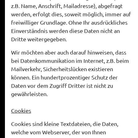
z.B. Name, Anschrift, Mailadresse), abgefragt
werden, erfolgt dies, soweit möglich, immer auf
freiwilliger Grundlage. Ohne Ihr ausdrückliches
Einverständnis werden diese Daten nicht an
Dritte weitergegeben.
Wir möchten aber auch darauf hinweisen, dass
bei Datenkommunikation im Internet, z.B. beim
Mailverkehr, Sicherheitslücken existieren
können. Ein hundertprozentiger Schutz der
Daten vor dem Zugriff Dritter ist nicht zu
gewährleisten.
Cookies
Cookies sind kleine Textdateien, die Daten,
welche vom Webserver, der von Ihnen