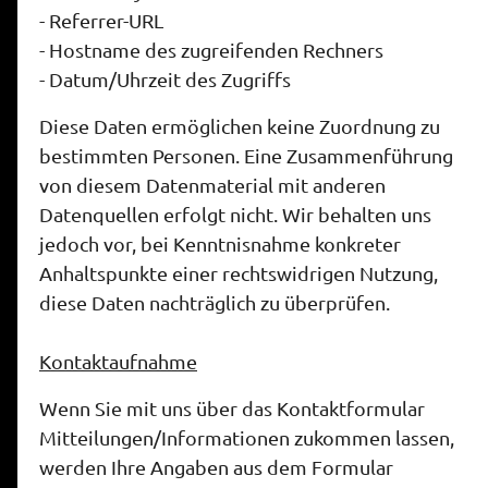
- Referrer-URL
- Hostname des zugreifenden Rechners
- Datum/Uhrzeit des Zugriffs
Diese Daten ermöglichen keine Zuordnung zu
bestimmten Personen. Eine Zusammenführung
von diesem Datenmaterial mit anderen
Datenquellen erfolgt nicht. Wir behalten uns
jedoch vor, bei Kenntnisnahme konkreter
Anhaltspunkte einer rechtswidrigen Nutzung,
diese Daten nachträglich zu überprüfen.
Kontaktaufnahme
Wenn Sie mit uns über das Kontaktformular
Mitteilungen/Informationen zukommen lassen,
werden Ihre Angaben aus dem Formular