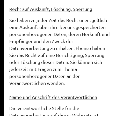
Recht auf Auskunft, Löschung, Sperrung
Sie haben zu jeder Zeit das Recht unentgeltlich
eine Auskunft über ihre bei uns gespeicherten
personenbezogenen Daten, deren Herkunft und
Empfänger und den Zweck der
Datenverarbeitung zu erhalten. Ebenso haben
Sie das Recht auf eine Berichtigung, Sperrung
oder Löschung dieser Daten. Sie können sich
jederzeit mit Fragen zum Thema
personenbezogener Daten an den
Verantwortlichen wenden.
Name und Anschrift des Verantwortlichen
Die verantwortliche Stelle für die
Datenverarbeitung auf dieser Webseite ist: