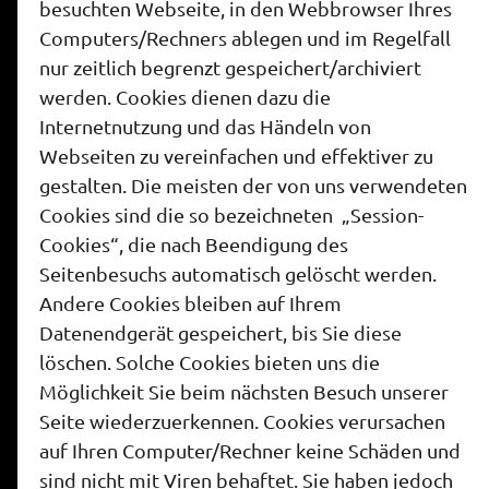
besuchten Webseite, in den Webbrowser Ihres
Computers/Rechners ablegen und im Regelfall
nur zeitlich begrenzt gespeichert/archiviert
werden. Cookies dienen dazu die
Internetnutzung und das Händeln von
Webseiten zu vereinfachen und effektiver zu
gestalten. Die meisten der von uns verwendeten
Cookies sind die so bezeichneten „Session-
Cookies“, die nach Beendigung des
Seitenbesuchs automatisch gelöscht werden.
Andere Cookies bleiben auf Ihrem
Datenendgerät gespeichert, bis Sie diese
löschen. Solche Cookies bieten uns die
Möglichkeit Sie beim nächsten Besuch unserer
Seite wiederzuerkennen. Cookies verursachen
auf Ihren Computer/Rechner keine Schäden und
sind nicht mit Viren behaftet. Sie haben jedoch