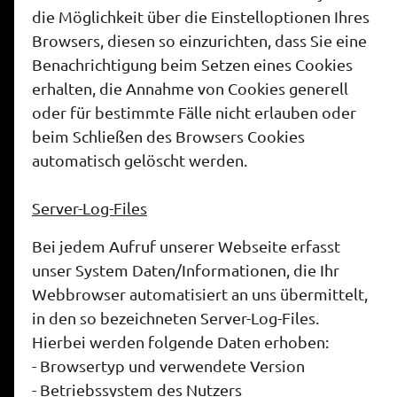
die Möglichkeit über die Einstelloptionen Ihres
Browsers, diesen so einzurichten, dass Sie eine
Benachrichtigung beim Setzen eines Cookies
erhalten, die Annahme von Cookies generell
oder für bestimmte Fälle nicht erlauben oder
beim Schließen des Browsers Cookies
automatisch gelöscht werden.
Server-Log-Files
Bei jedem Aufruf unserer Webseite erfasst
unser System Daten/Informationen, die Ihr
Webbrowser automatisiert an uns übermittelt,
in den so bezeichneten Server-Log-Files.
Hierbei werden folgende Daten erhoben:
- Browsertyp und verwendete Version
- Betriebssystem des Nutzers