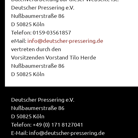
Deutscher Pressering e.V.
Nußbaumerstraße 86
D 50825 Köln
Telefon: 0159-03561857
eMail:
info@deutscher-pressering.de
vertreten durch den
Vorsitzenden Vorstand Tilo Herde
Nußbaumerstraße 86
D 50825 Köln
Deutscher Pressering e.V.
Nußbaumerstraße 86
D 50825 Köln
Telefon: +49 (0) 171 8127041
E-Mail: info@deutscher-pressering.de