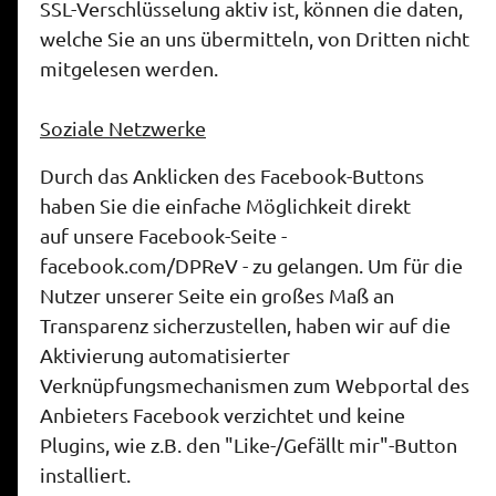
SSL-Verschlüsselung aktiv ist, können die daten,
welche Sie an uns übermitteln, von Dritten nicht
mitgelesen werden.
Soziale Netzwerke
Durch das Anklicken des Facebook-Buttons
haben Sie die einfache Möglichkeit direkt
auf unsere Facebook-Seite -
facebook.com/DPReV - zu gelangen. Um für die
Nutzer unserer Seite ein großes Maß an
Transparenz sicherzustellen, haben wir auf die
Aktivierung automatisierter
Verknüpfungsmechanismen zum Webportal des
Anbieters Facebook verzichtet und keine
Plugins, wie z.B. den "Like-/Gefällt mir"-Button
installiert.