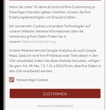
dpr (Samira Nino Kpekpassi):
Wenn Sie unter 16 Jahre alt sind und Ihre Zustimmung zu
Wann haben sie angefangen zu singen?
freiwilligen Diensten geben möchten, müssen Sie Ihre
Erziehungsberechtigten um Erlaubnis bitten.
Nino:
Wir verwenden Cookies und andere Technologien auf
Angefangen zu singen habe ich wie fast jeder
unserer Website. Weitere Informationen über die
Georgier als Kind, genauer mit 6 Jahren. Seit
Verwendung Ihrer Daten finden Sie in
meiner Kindheit hängt die Musik für mich mit
unserer
Datenschutzerklärung
.
der Bühne zusammen.
Unsere Website benutzt Google Analytics als auch Google
Maps. Dadurch wird Ihre IP-Adresse oder Teile dieser in den
dpr:
USA verarbeitet. Indem Sie diese Website benutzen, willigen
Was war ihre erste Emotion auf der Bühne?
Sie gem. Art. 49 Abs. 1 S. 1 lit. a DSGVO ein, dass Ihre Daten in
den USA verarbeitet werden.
Nino:
Notwendige Cookies
Wissen sie, ich liebe Kinderkonzerte, da man bei
einem solchen Konzert keine Erwartungen hat
ZUSTIMMEN
und als Kind ist man einfach nur glücklich, weil
man auf der Bühne singen darf.
Impressum
|
Datenschutz